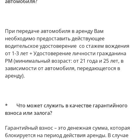
автомобиля?
При передаче автомобиля в аренду Вам
необходимо предоставить действующее
водительское удостоверение со стажем вождения
от 1-3 лет + Удостоверение личности гражданина
РМ (минимальный возраст: от 21 года и 25 лет, в
зависимости от автомобиля, передающегося в
аренду).
* Что может служить в качестве гарантийного
взноса или залога?
Гарантийный взнос – это денежная сумма, которая
блокируется на период действия аренды. В случае