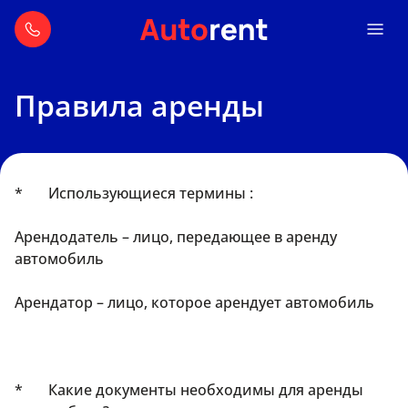
Правила аренды
* Использующиеся термины :
Арендодатель – лицо, передающее в аренду
автомобиль
Арендатор – лицо, которое арендует автомобиль
* Какие документы необходимы для аренды