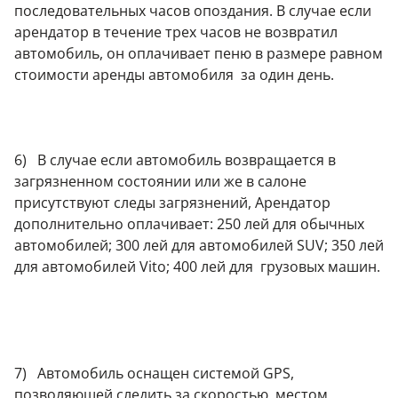
последовательных часов опоздания. В случае если
арендатор в течение трех часов не возвратил
автомобиль, он оплачивает пеню в размере равном
стоимости аренды автомобиля за один день.
6) В случае если автомобиль возвращается в
загрязненном состоянии или же в салоне
присутствуют следы загрязнений, Арендатор
дополнительно оплачивает: 250 лей для обычных
автомобилей; 300 лей для автомобилей SUV; 350 лей
для автомобилей Vito; 400 лей для грузовых машин.
7) Автомобиль оснащен системой GPS,
позволяющей следить за скоростью, местом