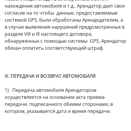
нахождения автомобиля и т.д.. Арендатор дает свое
согласие на то чтобы данные, предоставляемые
системой GPS, были обработаны Арендодателем, а
в случае выявления нарушений предусмотренных в
разделе VIII и IX настоящего договора,
обнаруженных с помощью системы GPS, Арендатор
обязан оплатить соответствующий штраф.
III.
ПЕРЕДАЧА И ВОЗВРАТ АВТОМОБИЛЯ
1) Передача автомобиля Арендатором
осуществляется на основании акта приема-
передачи, подписанного обеими сторонами, в
котором, указывается дата и время передачи.