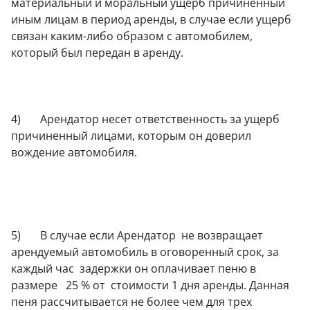
материальный и моральный ущерб причиненный
иным лицам в период аренды, в случае если ущерб
связан каким-либо образом с автомобилем,
который был передан в аренду.
4) Арендатор несет ответственность за ущерб
причиненный лицами, которым он доверил
вождение автомобиля.
5) В случае если Арендатор не возвращает
арендуемый автомобиль в оговоренный срок, за
каждый час задержки он оплачивает пеню в
размере 25 % от стоимости 1 дня аренды. Данная
пеня рассчитывается не более чем для трех