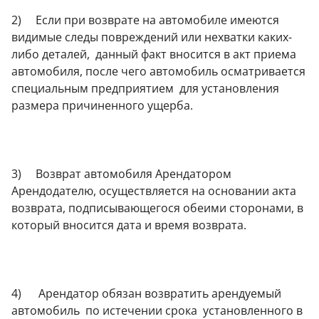
2) Если при возврате на автомобиле имеются
видимые следы повреждений или нехватки каких-
либо деталей, данный факт вносится в акт приема
автомобиля, после чего автомобиль осматривается
специальным предприятием для установления
размера причиненного ущерба.
3) Возврат автомобиля Арендатором
Арендодателю, осуществляется на основании акта
возврата, подписывающегося обеими сторонами, в
который вносится дата и время возврата.
4) Арендатор обязан возвратить арендуемый
автомобиль по истечении срока установленного в