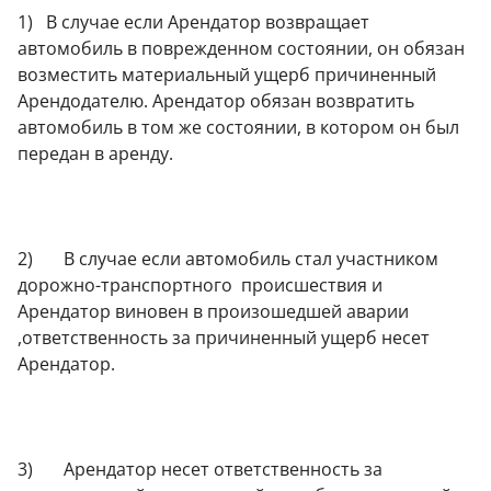
1) В случае если Арендатор возвращает
автомобиль в поврежденном состоянии, он обязан
возместить материальный ущерб причиненный
Арендодателю. Арендатор обязан возвратить
автомобиль в том же состоянии, в котором он был
передан в аренду.
2) В случае если автомобиль стал участником
дорожно-транспортного происшествия и
Арендатор виновен в произошедшей аварии
,ответственность за причиненный ущерб несет
Арендатор.
3) Арендатор несет ответственность за