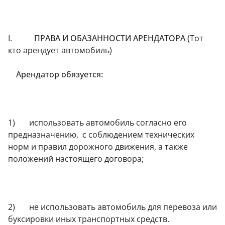
I.
ПРАВА И ОБАЗАННОСТИ АРЕНДАТОРА (
Тот
кто арендует автомобиль)
Арендатор обязуется:
1) использовать автомобиль согласно его
предназначению, с соблюдением технических
норм и правил дорожного движения, а также
положений настоящего договора;
2) не использовать автомобиль для перевоза или
буксировки иных транспортных средств.