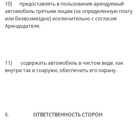
10) предоставлять в пользование арендуемый
автомобиль третьим лицам (за определенную плату
или безвозмездно) исключительно с согласия
Арендодателя.
11) содержать автомобиль в чистом виде, как
внутри так и снаружи, обеспечить его охрану.
II.
ОТВЕТСТВЕННОСТЬ СТОРОН