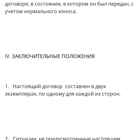
договоре, в состоянии, в котором он был передан, с
учетом нормального износа.
IV.
ЗАКЛЮЧИТЕЛЬНЫЕ ПОЛОЖЕНИЯ
1. Настоящий договор составлен в двух
экземплярах, по одному для каждой из сторон.
2. Ситуации, не предусмотренные настоящим