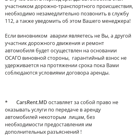
участником дорожно-транспортного происшествия,
необходимо незамедлительно позвонить в службу
112, а также уведомить об этом Вашего менеджера!
Если виновником аварии являетесь не Вы, а другой
участник дорожного движения и ремонт
автомобиля будет осуществлен на основании
ОСАГО виновной стороны, гарантийный взнос не
удерживается на протяжении срока пока Вами
соблюдаются условиями договора аренды.
* CarsRent.MD
оставляет за собой право не
оказывать услуги по передаче в аренду
автомобилей некоторым лицам, без
необходимости предоставления им
дополнительных разъяснений !