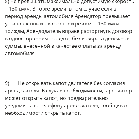
8) не превышать максимально допустимую скорость
- 130 км/ч, В то же время, в том случае если в
период аренды автомобиля Арендатор превышает
установленный скоростной режим - 130 км/ч -
трижды, Арендодатель вправе расторгнуть договор
в одностороннем порядке, без возврата денежной
суммы, внесенной в качестве оплаты за аренду
автомобиля.
9) Не открывать капот двигателя без согласия
арендодателя. В случае необходимости, арендатор
может открыть капот, но предварительно
уведомить по телефону арендодателя, сообщив о
необходимости открыть капот.