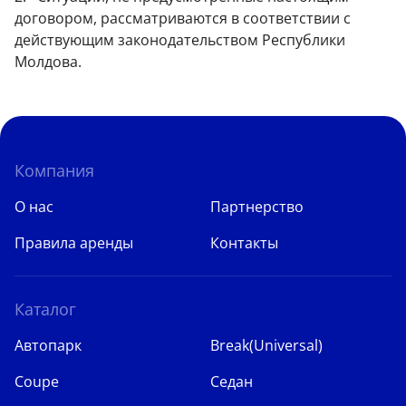
договором, рассматриваются в соответствии с
действующим законодательством Республики
Молдова.
Компания
О нас
Партнерство
Правила аренды
Контакты
Каталог
Автопарк
Break(Universal)
Coupe
Седан