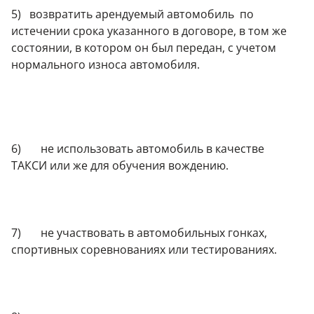
5) возвратить арендуемый автомобиль по
истечении срока указанного в договоре, в том же
состоянии, в котором он был передан, с учетом
нормального износа автомобиля.
6) не использовать автомобиль в качестве
ТАКСИ или же для обучения вождению.
7) не участвовать в автомобильных гонках,
спортивных соревнованиях или тестированиях.