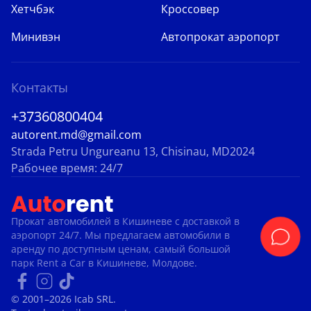
Хетчбэк
Кроссовер
Минивэн
Автопрокат аэропорт
Контакты
+37360800404
autorent.md@gmail.com
Strada Petru Ungureanu 13, Chisinau, MD2024
Рабочее время: 24/7
Прокат автомобилей в Кишиневе с доставкой в ​​
аэропорт 24/7. Мы предлагаем автомобили в
аренду по доступным ценам, самый большой
парк Rent a Car в Кишиневе, Молдове.
© 2001–2026 Icab SRL.