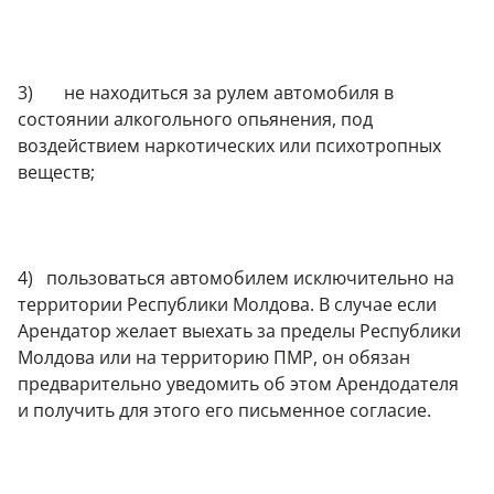
3) не находиться за рулем автомобиля в
состоянии алкогольного опьянения, под
воздействием наркотических или психотропных
веществ;
4) пользоваться автомобилем исключительно на
территории Республики Молдова. В случае если
Арендатор желает выехать за пределы Республики
Молдова или на территорию ПМР, он обязан
предварительно уведомить об этом Арендодателя
и получить для этого его письменное согласие.