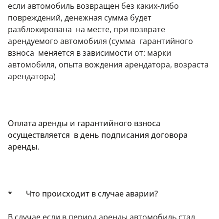
если автомобиль возвращен без каких-либо
повреждений, денежная сумма будет
разблокирована на месте, при возврате
арендуемого автомобиля (сумма гарантийного
взноса меняется в зависимости от: марки
автомобиля, опыта вождения арендатора, возраста
арендатора)
Оплата аренды и гарантийного взноса
осуществляется в день подписания договора
аренды.
* Что происходит в случае аварии?
В случае если в период аренды автомобиль стал