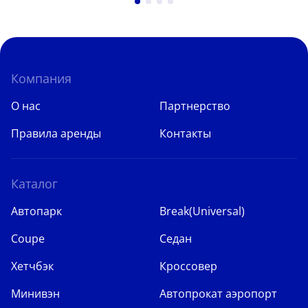
Компания
О нас
Партнерство
Правила аренды
Контакты
Каталог
Автопарк
Break(Universal)
Coupe
Седан
Хетчбэк
Кроссовер
Минивэн
Автопрокат аэропорт