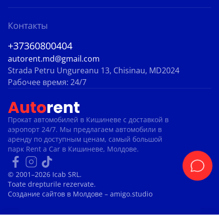
Контакты
+37360800404
autorent.md@gmail.com
Strada Petru Ungureanu 13, Chisinau, MD2024
Рабочее время: 24/7
Прокат автомобилей в Кишиневе с доставкой в ​​
аэропорт 24/7. Мы предлагаем автомобили в
аренду по доступным ценам, самый большой
парк Rent a Car в Кишиневе, Молдове.
© 2001–2026 Icab SRL.
Toate drepturile rezervate.
Создание сайтов в Молдове
– amigo.studio