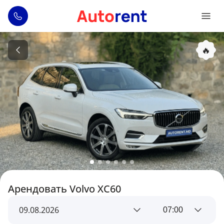
🔥
Арендовать Volvo XC60