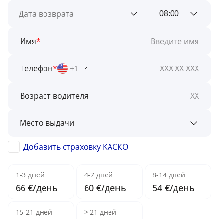
Имя
*
Телефон
*
+1
Возраст водителя
Добавить страховку КАСКО
1-3 дней
4-7 дней
8-14 дней
66 €/день
60 €/день
54 €/день
15-21 дней
> 21 дней